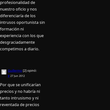
profesionalidad de
nuestro oficio y nos
diferenciaría de los
intrusos oportunista sin
formación ni
experiencia con los que
desgraciadamente
competimos a diario.
Guillermo
[2]
opinó:
#
27 Jun 2012
Por que se unificarían
precios y no habría ni
tanto intrusismo y ni
reventada de precios