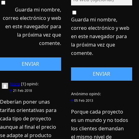
Guarda mi nombre,
correo electrónico y web
Guarda mi nombre,
en este navegador para
correo electrónico y web
la próxima vez que
en este navegador para
comente.
la próxima vez que
comente.
Núria
[1]
opinó:
#
21 Feb 2018
Anónimo
opinó:
Deberían poner unas
#
05 Feb 2013
tarifas orientativas para
Porque cada proyecto
cada tipo de proyecto
es un mundo y no todos
aunque al final el precio
los clientes demandan
se adapte al producto
el mismo nivel de