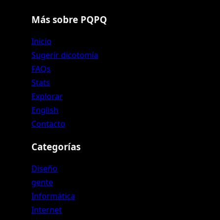
Más sobre PQPQ
Inicio
Sugerir dicotomía
FAQs
Stats
Explorar
English
Contacto
Categorías
Diseño
gente
Informática
Internet