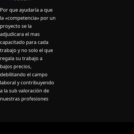
Por que ayudarí­a a que
la «competencia» por un
proyecto se la
adjudicara el mas
capacitado para cada
trabajo y no solo el que
regala su trabajo a
bajos precios,
debilitando el campo
laboral y contribuyendo
a la sub valoración de
nuestras profesiones