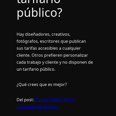
público?
Hay diseñadores, creativos,
fotógrafos, escritores que publican
sus tarifas accesibles a cualquier
cliente. Otros prefieren personalizar
cada trabajo y cliente y no disponen de
un tarifario público.
¿Qué crees que es mejor?
Del post:
«Tarifas (2000-2011) y
contratos de diseño.»