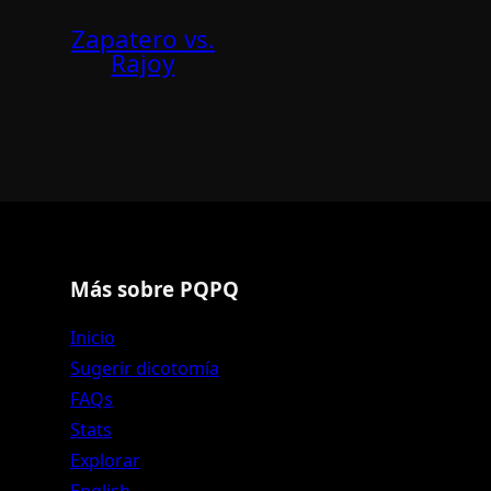
Zapatero vs.
Rajoy
Más sobre PQPQ
Inicio
Sugerir dicotomía
FAQs
Stats
Explorar
English