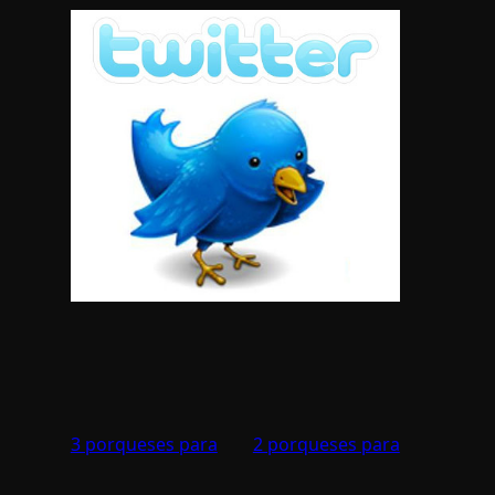
3 porqueses para
2 porqueses para