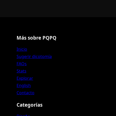
Más sobre PQPQ
Inicio
Sugerir dicotomía
FAQs
Stats
Explorar
English
Contacto
Categorías