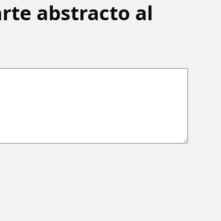
arte abstracto al