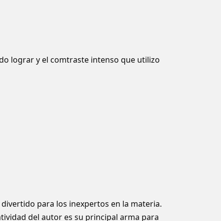
o lograr y el comtraste intenso que utilizo
divertido para los inexpertos en la materia.
tividad del autor es su principal arma para