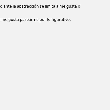
io ante la abstracción se limita a me gusta o
 me gusta pasearme por lo figurativo.