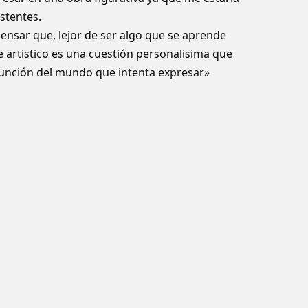
stentes.
ensar que, lejor de ser algo que se aprende
je artistico es una cuestión personalisima que
función del mundo que intenta expresar»