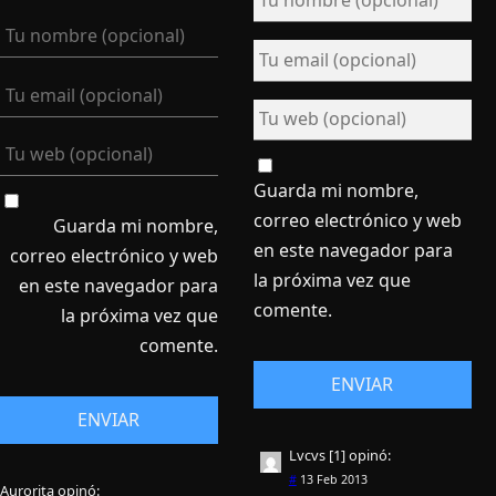
Guarda mi nombre,
correo electrónico y web
Guarda mi nombre,
en este navegador para
correo electrónico y web
la próxima vez que
en este navegador para
comente.
la próxima vez que
comente.
Lvcvs [1]
opinó:
#
13 Feb 2013
Aurorita
opinó: