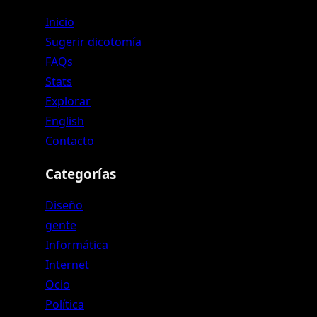
Inicio
Sugerir dicotomía
FAQs
Stats
Explorar
English
Contacto
Categorías
Diseño
gente
Informática
Internet
Ocio
Política