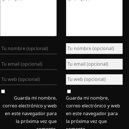
Guarda mi nombre,
Guarda mi nombre,
correo electrónico y web
correo electrónico y web
en este navegador para
en este navegador para
la próxima vez que
la próxima vez que