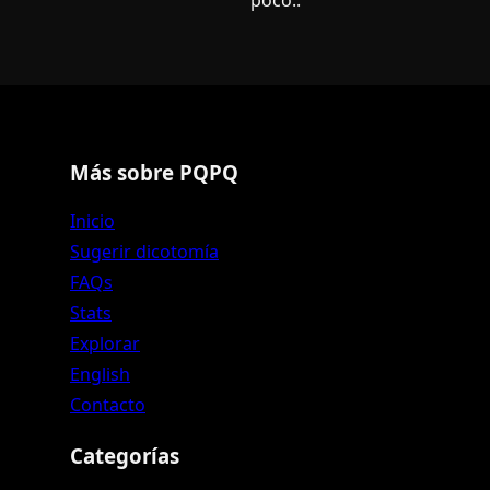
Más sobre PQPQ
Inicio
Sugerir dicotomía
FAQs
Stats
Explorar
English
Contacto
Categorías