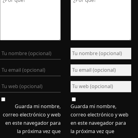
Guarda mi nombre,
Guarda mi nombre,
correo electrónico y web
correo electrónico y web
en este navegador para
en este navegador para
la próxima vez que
la próxima vez que