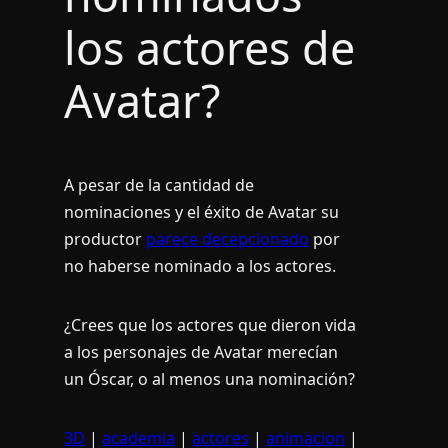
los actores de
Avatar?
A pesar de la cantidad de
nominaciones y el éxito de Avatar su
productor
parece decepcionado
por
no haberse nominado a los actores.
¿Crees que los actores que dieron vida
a los personajes de Avatar merecí­an
un Óscar, o al menos una nominación?
3D
|
academia
|
actores
|
animacion
|