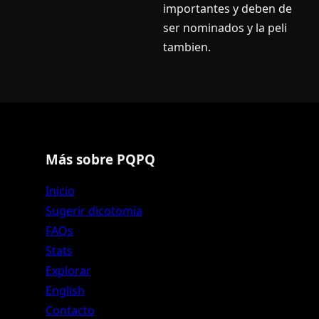
importantes y deben de
ser nominados y la peli
tambien.
Más sobre PQPQ
Inicio
Sugerir dicotomía
FAQs
Stats
Explorar
English
Contacto