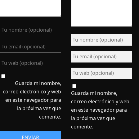
Guarda mi nombre,
correo electrónico y web
Guarda mi nombre,
en este navegador para
correo electrónico y web
la próxima vez que
en este navegador para
comente.
la próxima vez que
comente.