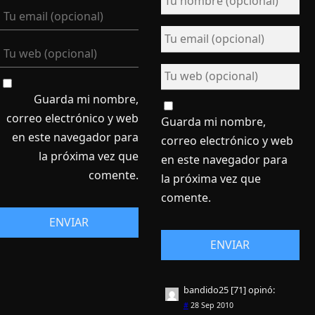
Guarda mi nombre,
correo electrónico y web
Guarda mi nombre,
en este navegador para
correo electrónico y web
la próxima vez que
en este navegador para
comente.
la próxima vez que
comente.
bandido25 [71]
opinó:
#
28 Sep 2010