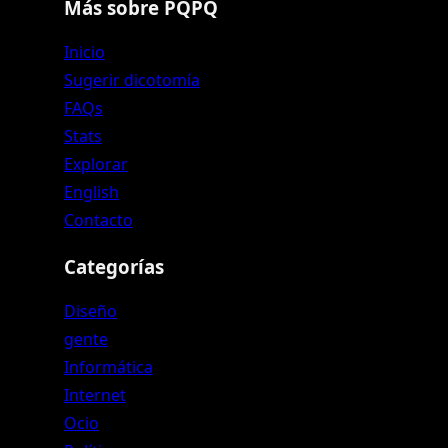
Más sobre PQPQ
Inicio
Sugerir dicotomía
FAQs
Stats
Explorar
English
Contacto
Categorías
Diseño
gente
Informática
Internet
Ocio