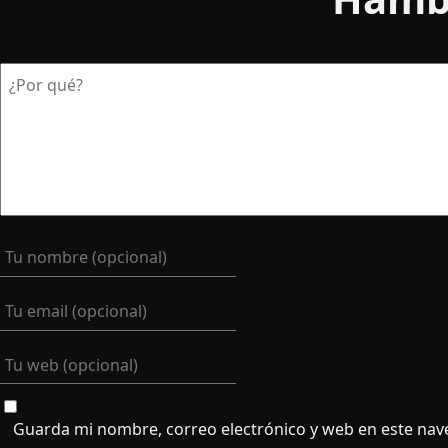
Guarda mi nombre, correo electrónico y web en este nav