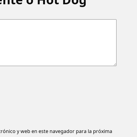
rónico y web en este navegador para la próxima