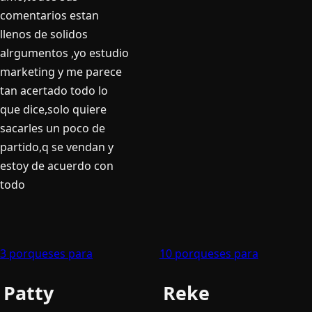
comentarios estan
llenos de solidos
alrgumentos ,yo estudio
marketing y me parece
tan acertado todo lo
que dice,solo quiere
sacarles un poco de
partido,q se vendan y
estoy de acuerdo con
todo
3 porqueses para
10 porqueses para
Patty
Reke