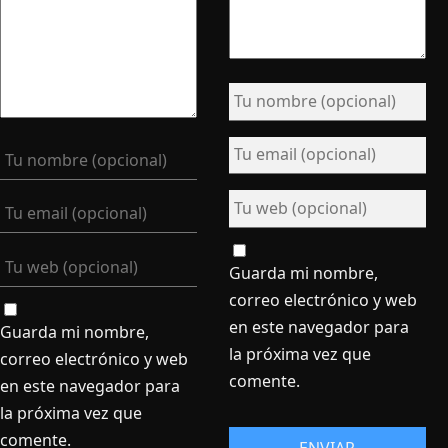
Guarda mi nombre,
correo electrónico y web
en este navegador para
Guarda mi nombre,
la próxima vez que
correo electrónico y web
comente.
en este navegador para
la próxima vez que
comente.