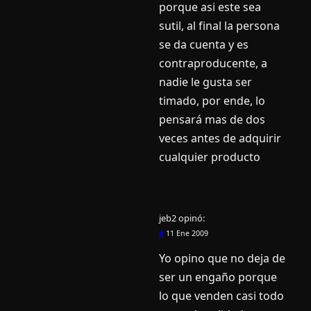
porque asi este sea
sutil, al final la persona
se da cuenta y es
contraproducente, a
nadie le gusta ser
timado, por ende, lo
pensará mas de dos
veces antes de adquirir
cualquier producto
jeb2
opinó:
#
11 Ene 2009
Yo opino que no deja de
ser un engaño porque
lo que venden casi todo