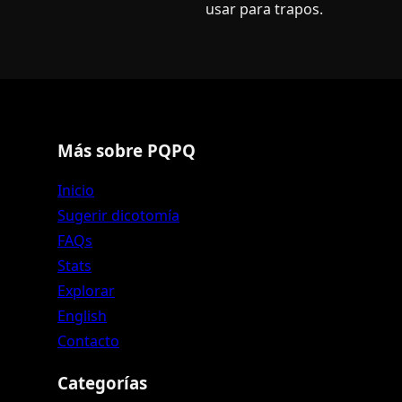
usar para trapos.
Más sobre PQPQ
Inicio
Sugerir dicotomía
FAQs
Stats
Explorar
English
Contacto
Categorías