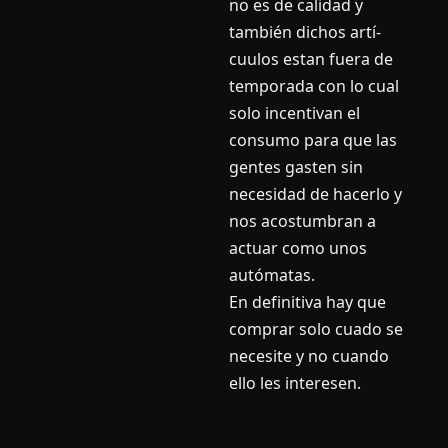
no es de calidad y
también dichos artí­
cuulos estan fuera de
temporada con lo cual
solo incentivan el
consumo para que las
gentes gasten sin
necesidad de hacerlo y
nos acostumbran a
actuar como unos
autómatas.
En definitiva hay que
comprar solo cuado se
necesite y no cuando
ello les interesen.