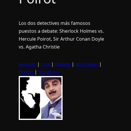
Los dos detectives más famosos
puestos a debate: Sherlock Holmes vs.
Hercule Poirot, Sir Arthur Conan Doyle
vs. Agatha Christie
autores
|
cine
|
debate
|
detectives
|
ficción
|
literatura