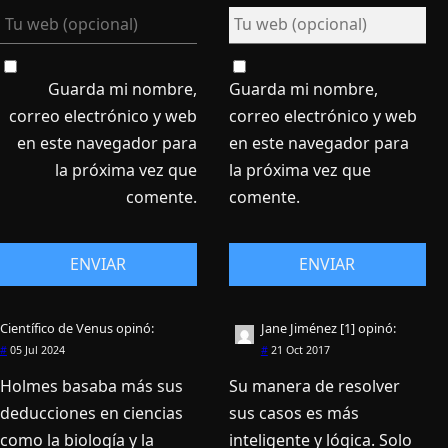
Guarda mi nombre,
Guarda mi nombre,
correo electrónico y web
correo electrónico y web
en este navegador para
en este navegador para
la próxima vez que
la próxima vez que
comente.
comente.
Científico de Venus
opinó:
Jane Jiménez [1]
opinó:
#
05 Jul 2024
#
21 Oct 2017
Holmes basaba más sus
Su manera de resolver
deducciones en ciencias
sus casos es más
como la biología y la
inteligente y lógica. Solo