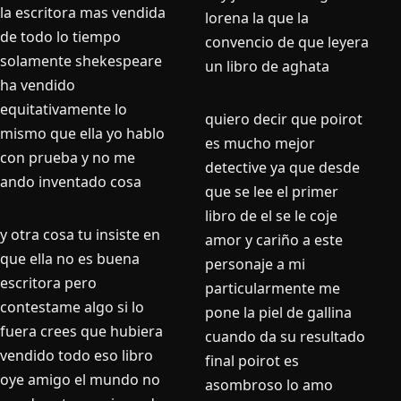
la escritora mas vendida
lorena la que la
de todo lo tiempo
convencio de que leyera
solamente shekespeare
un libro de aghata
ha vendido
equitativamente lo
quiero decir que poirot
mismo que ella yo hablo
es mucho mejor
con prueba y no me
detective ya que desde
ando inventado cosa
que se lee el primer
libro de el se le coje
y otra cosa tu insiste en
amor y cariño a este
que ella no es buena
personaje a mi
escritora pero
particularmente me
contestame algo si lo
pone la piel de gallina
fuera crees que hubiera
cuando da su resultado
vendido todo eso libro
final poirot es
oye amigo el mundo no
asombroso lo amo