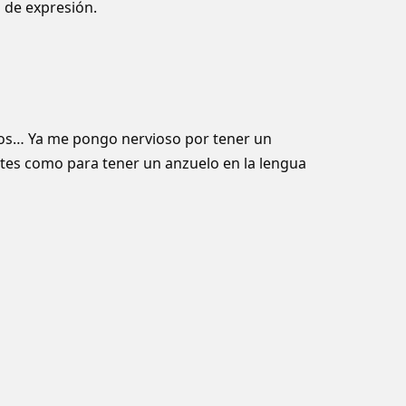
de expresión.
tos… Ya me pongo nervioso por tener un
ntes como para tener un anzuelo en la lengua