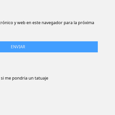
rónico y web en este navegador para la próxima
si me pondria un tatuaje