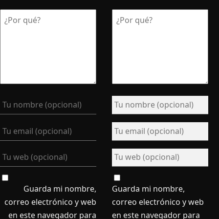
Guarda mi nombre,
Guarda mi nombre,
correo electrónico y web
correo electrónico y web
en este navegador para
en este navegador para