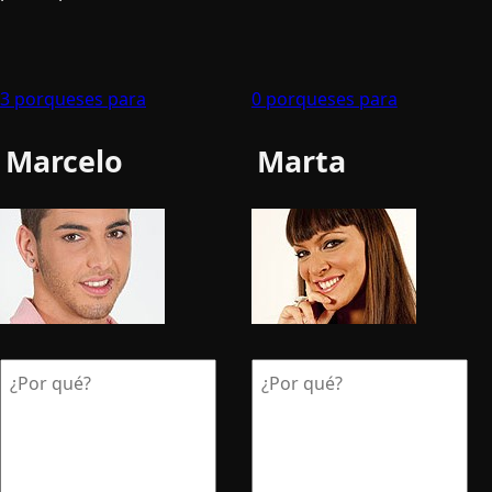
3 porqueses para
0 porqueses para
Marcelo
Marta