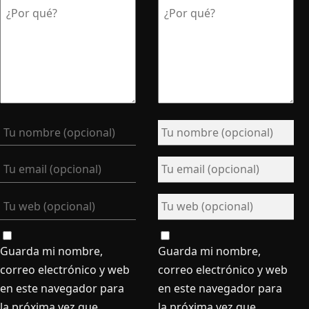
Guarda mi nombre,
Guarda mi nombre,
correo electrónico y web
correo electrónico y web
en este navegador para
en este navegador para
la próxima vez que
la próxima vez que