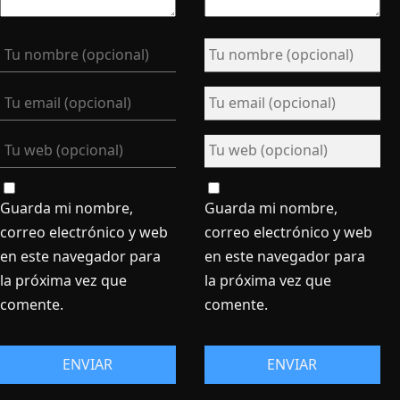
Guarda mi nombre,
Guarda mi nombre,
correo electrónico y web
correo electrónico y web
en este navegador para
en este navegador para
la próxima vez que
la próxima vez que
comente.
comente.