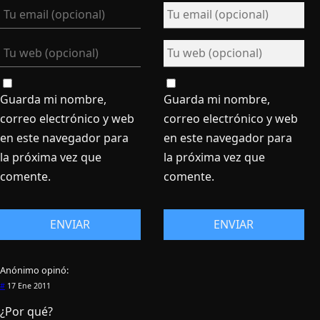
Guarda mi nombre,
Guarda mi nombre,
correo electrónico y web
correo electrónico y web
en este navegador para
en este navegador para
la próxima vez que
la próxima vez que
comente.
comente.
Anónimo
opinó:
#
17 Ene 2011
¿Por qué?