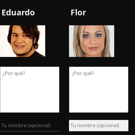
Eduardo
Flor