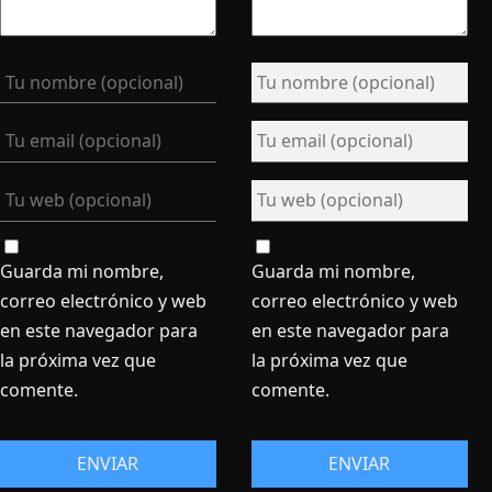
Guarda mi nombre,
Guarda mi nombre,
correo electrónico y web
correo electrónico y web
en este navegador para
en este navegador para
la próxima vez que
la próxima vez que
comente.
comente.