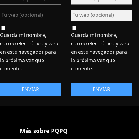
Guarda mi nombre,
Guarda mi nombre,
correo electrónico y web
correo electrónico y web
en este navegador para
en este navegador para
la próxima vez que
la próxima vez que
comente.
comente.
Más sobre PQPQ