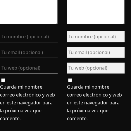
Guarda mi nombre,
Guarda mi nombre,
correo electrónico y web
correo electrónico y web
en este navegador para
en este navegador para
la próxima vez que
la próxima vez que
comente.
comente.