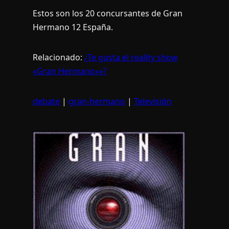
Estos son los 20 concursantes de Gran
Hermano 12 España.
Relacionado:
¿Te gusta el reality show
«Gran Hermano»»?
debate
|
gran-hermano
|
Televisión