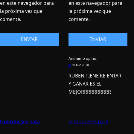
en este navegador para
en este navegador para
la próxima vez que
la próxima vez que
comente.
comente.
Anónimo
opinó:
#
30 Dic 2010
RUBEN TIENE KE ENTAR
Y GANAR ES EL
MEJORRRRRRRRRR
0 porqueses para
0 porqueses para