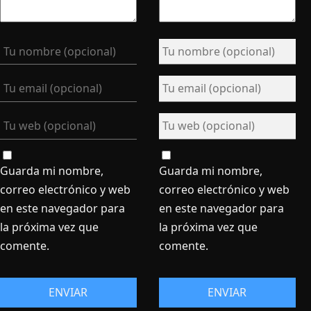
Guarda mi nombre,
Guarda mi nombre,
correo electrónico y web
correo electrónico y web
en este navegador para
en este navegador para
la próxima vez que
la próxima vez que
comente.
comente.