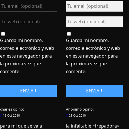
Guarda mi nombre,
Guarda mi nombre,
correo electrónico y web
correo electrónico y web
en este navegador para
en este navegador para
la próxima vez que
la próxima vez que
comente.
comente.
charles
opinó:
Anónimo
opinó:
#
19 Oct 2010
#
21 Oct 2010
para mi que se va a
la infaltable «trepadora»