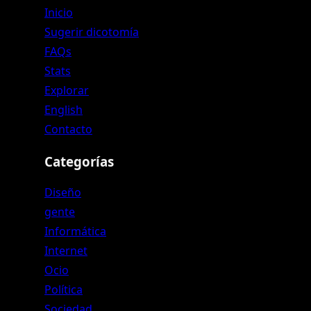
Inicio
Sugerir dicotomía
FAQs
Stats
Explorar
English
Contacto
Categorías
Diseño
gente
Informática
Internet
Ocio
Política
Sociedad