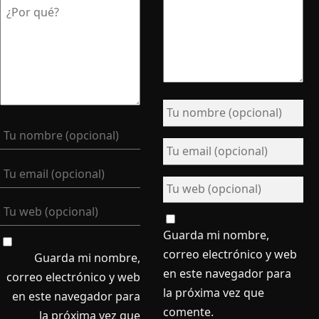
Guarda mi nombre,
correo electrónico y web
Guarda mi nombre,
en este navegador para
correo electrónico y web
la próxima vez que
en este navegador para
comente.
la próxima vez que