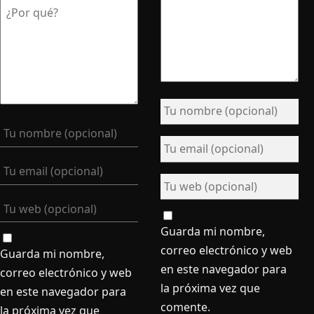
Guarda mi nombre,
correo electrónico y web
Guarda mi nombre,
en este navegador para
correo electrónico y web
la próxima vez que
en este navegador para
comente.
la próxima vez que