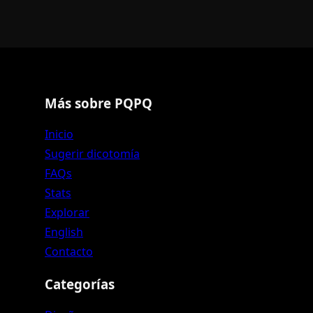
Más sobre PQPQ
Inicio
Sugerir dicotomía
FAQs
Stats
Explorar
English
Contacto
Categorías