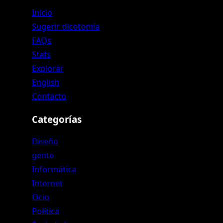
Inicio
Sugerir dicotomía
FAQs
Stats
Explorar
English
Contacto
Categorías
Diseño
gente
Informática
Internet
Ocio
Política