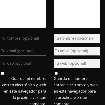
Guarda mi nombre,
Guarda mi nombre,
correo electrónico y web
correo electrónico y web
en este navegador para
en este navegador para
la próxima vez que
la próxima vez que
comente.
comente.