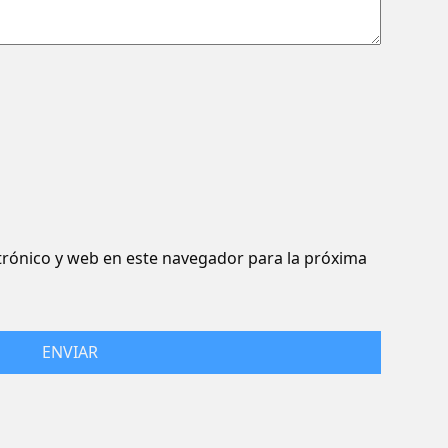
rónico y web en este navegador para la próxima