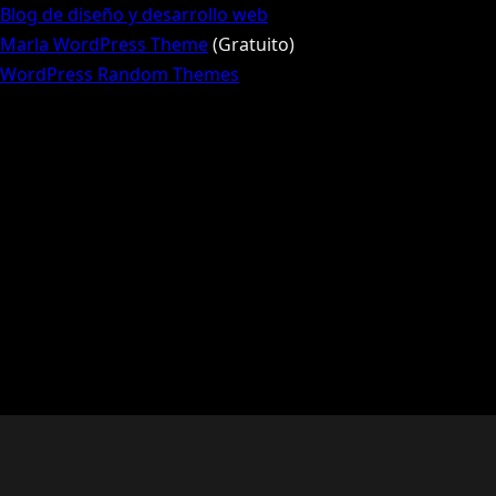
Blog de diseño y desarrollo web
Marla WordPress Theme
(Gratuito)
WordPress Random Themes