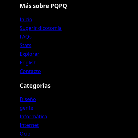
Más sobre PQPQ
Inicio
Sugerir dicotomía
FAQs
Stats
Explorar
English
Contacto
Categorías
Diseño
gente
Informática
Internet
Ocio