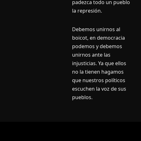
padezca todo un pueblo
la represión.
Debemos unirnos al
boicot, en democracia
podemos y debemos
unirnos ante las
injusticias. Ya que ellos
no la tienen hagamos
que nuestros polí­ticos
escuchen la voz de sus
pueblos.