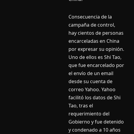
Consecuencia de la
campaña de control,
hay cientos de personas
encarceladas en China
por expresar su opinión.
Uno de ellos es Shi Tao,
que fue encarcelado por
el enví­o de un email
desde su cuenta de
correo Yahoo. Yahoo
facilitó los datos de Shi
Tao, tras el
requerimiento del
Gobierno y fue detenido
y condenado a 10 años