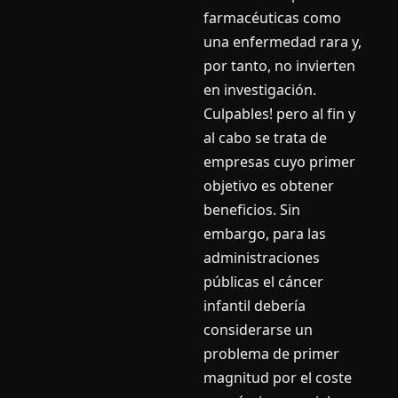
farmacéuticas como
una enfermedad rara y,
por tanto, no invierten
en investigación.
Culpables! pero al fin y
al cabo se trata de
empresas cuyo primer
objetivo es obtener
beneficios. Sin
embargo, para las
administraciones
públicas el cáncer
infantil debería
considerarse un
problema de primer
magnitud por el coste