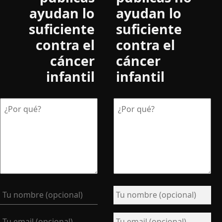
ayudan lo
ayudan lo
suficiente
suficiente
contra el
contra el
cáncer
cáncer
infantil
infantil