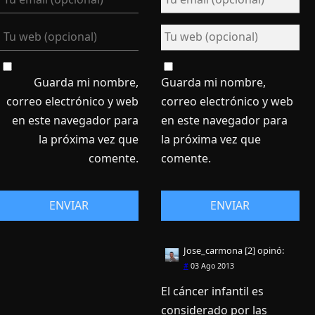
Guarda mi nombre,
Guarda mi nombre,
correo electrónico y web
correo electrónico y web
en este navegador para
en este navegador para
la próxima vez que
la próxima vez que
comente.
comente.
Jose_carmona [2]
opinó:
#
03 Ago 2013
El cáncer infantil es
considerado por las