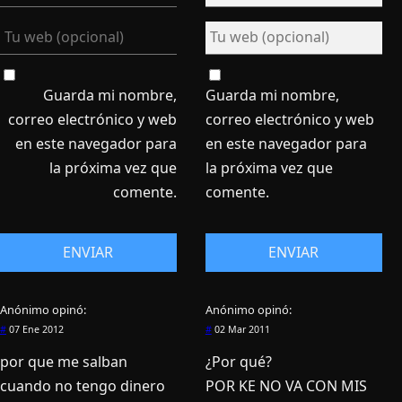
Guarda mi nombre,
Guarda mi nombre,
correo electrónico y web
correo electrónico y web
en este navegador para
en este navegador para
la próxima vez que
la próxima vez que
comente.
comente.
Anónimo
opinó:
Anónimo
opinó:
#
07 Ene 2012
#
02 Mar 2011
por que me salban
¿Por qué?
cuando no tengo dinero
POR KE NO VA CON MIS