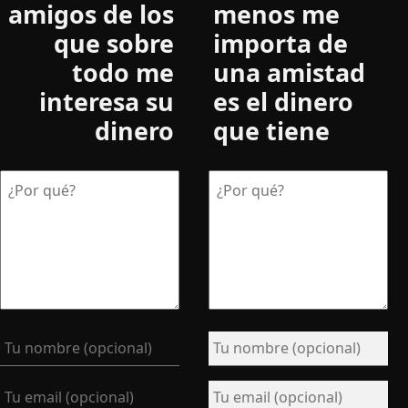
amigos de los
menos me
que sobre
importa de
todo me
una amistad
interesa su
es el dinero
dinero
que tiene