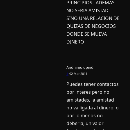
PRINCIPIOS , ADEMAS
NO SERIA AMISTAD
SINO UNA RELACION DE
QUIZAS DE NEGOCIOS
DONDE SE MUEVA
DINERO
Anónimo
opinó:
#
02 Mar 2011
Puedes tener contactos
por interes pero no
amistades, la amistad
no va ligada al dinero, o
por lo menos no
deberia, un valor