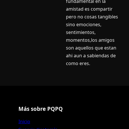
fundamental en la
amistad es compartir
pero no cosas tangibles
sino emociones,
sentimientos,
momentos,los amigos
son aquellos que estan
ahi aun a sabiendas de
como eres.
Más sobre PQPQ
Inicio