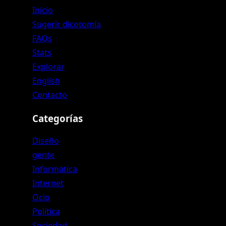
Inicio
Sugerir dicotomía
FAQs
Stats
Explorar
English
Contacto
Categorías
Diseño
gente
Informática
Internet
Ocio
Política
Sociedad