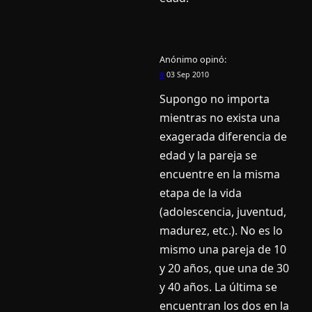
Anónimo
opinó:
#
03 Sep 2010
Supongo no importa
mientras no exista una
exagerada diferencia de
edad y la pareja se
encuentre en la misma
etapa de la vida
(adolescencia, juventud,
madurez, etc.). No es lo
mismo una pareja de 10
y 20 años, que una de 30
y 40 años. La última se
encuentran los dos en la