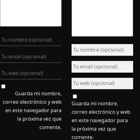
Guarda mi nombre,
correo electrónico y web
Guarda mi nombre,
en este navegador para
correo electrónico y web
la próxima vez que
en este navegador para
comente.
la próxima vez que
comente.