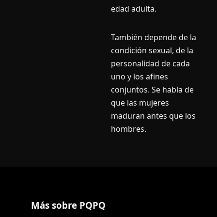
edad adulta.
También depende de la
condición sexual, de la
personalidad de cada
uno y los afines
conjuntos. Se habla de
que las mujeres
maduran antes que los
hombres.
Más sobre PQPQ