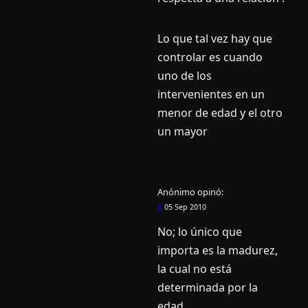
Lo que tal vez hay que
controlar es cuando
uno de los
intervenientes en un
menor de edad y el otro
un mayor
Anónimo
opinó:
#
05 Sep 2010
No; lo único que
importa es la madurez,
la cual no está
determinada por la
edad.