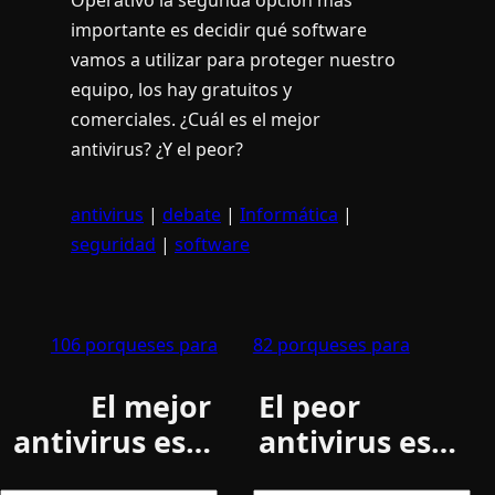
importante es decidir qué software
vamos a utilizar para proteger nuestro
equipo, los hay gratuitos y
comerciales. ¿Cuál es el mejor
antivirus? ¿Y el peor?
antivirus
|
debate
|
Informática
|
seguridad
|
software
106 porqueses para
82 porqueses para
El mejor
El peor
antivirus es…
antivirus es…