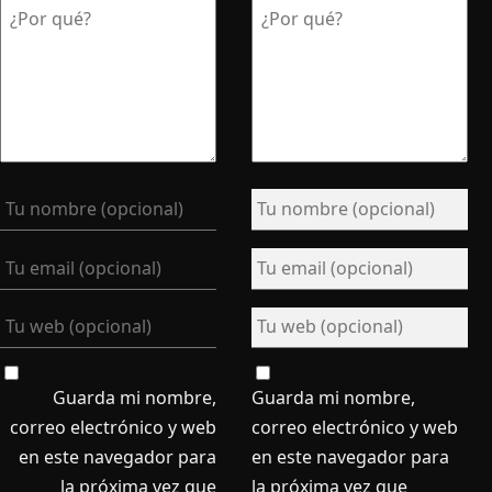
Guarda mi nombre,
Guarda mi nombre,
correo electrónico y web
correo electrónico y web
en este navegador para
en este navegador para
la próxima vez que
la próxima vez que