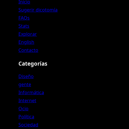
Inicio
Sugerir dicotomía
FAQs
Stats
Explorar
English
Contacto
Categorías
Diseño
gente
Informática
Internet
Ocio
Política
Sociedad