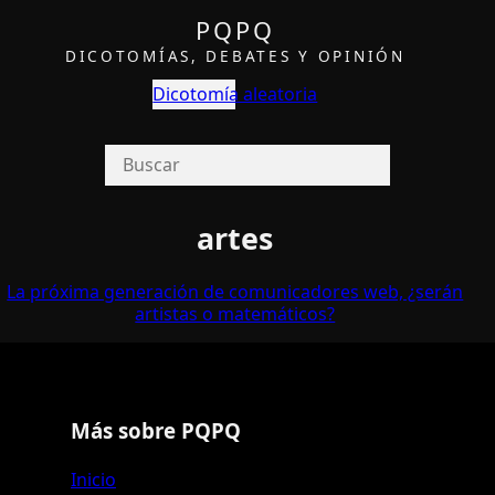
PQPQ
DICOTOMÍAS, DEBATES Y OPINIÓN
Dicotomía aleatoria
artes
La próxima generación de comunicadores web, ¿serán
artistas o matemáticos?
Más sobre PQPQ
Inicio