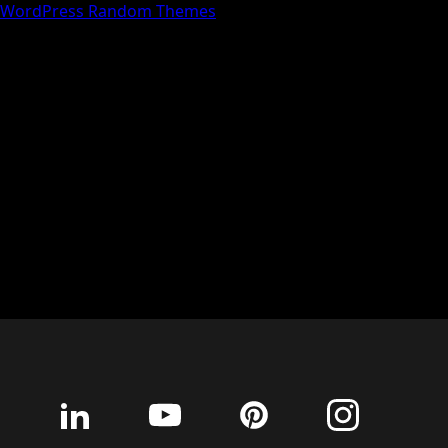
WordPress Random Themes