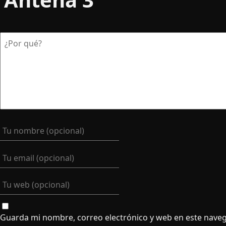
Guarda mi nombre, correo electrónico y web en este nave