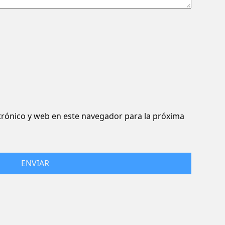
rónico y web en este navegador para la próxima