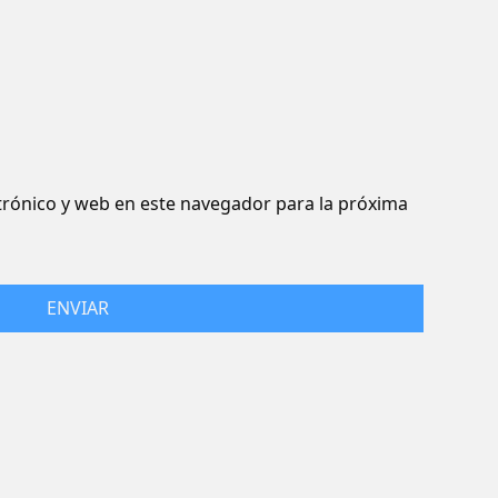
rónico y web en este navegador para la próxima