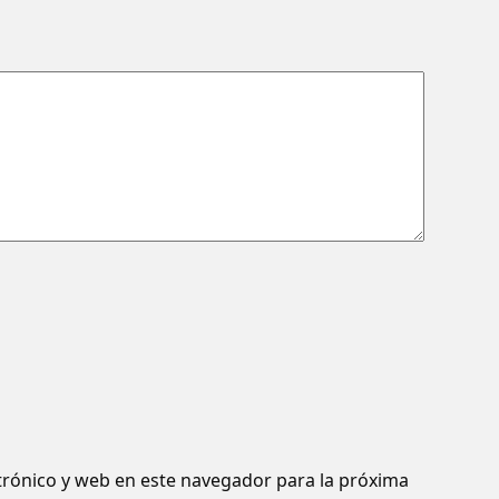
rónico y web en este navegador para la próxima