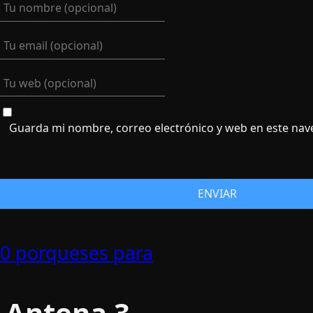
Guarda mi nombre, correo electrónico y web en este nav
0 porqueses para
Antena 3