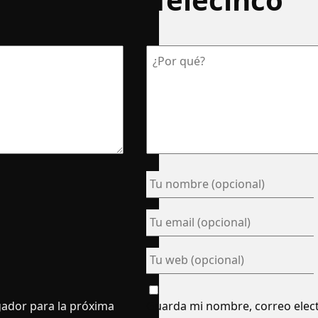
gador para la próxima
Guarda mi nombre, correo elect