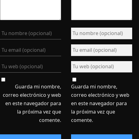
Guarda mi nombre,
Guarda mi nombre,
correo electrónico y web
correo electrónico y web
en este navegador para
en este navegador para
la próxima vez que
la próxima vez que
comente.
comente.