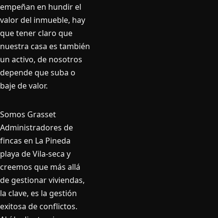
empeñan en hundir el
valor del inmueble, hay
que tener claro que
nuestra casa es también
un activo, de nosotros
depende que suba o
baje de valor.
Somos Grasset
Administradores de
fincas en La Pineda
playa de Vila-seca y
creemos que más allá
de gestionar viviendas,
la clave, es la gestión
exitosa de conflictos.