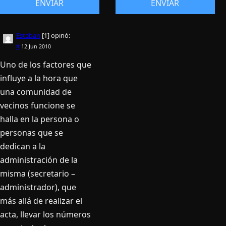
Esteban
[1]
opinó:
#
12 Jun 2010
Uno de los factores que
influye a la hora que
una comunidad de
vecinos funcione se
halla en la persona o
personas que se
dedican a la
administración de la
misma (secretario –
administrador), que
más allá de realizar el
acta, llevar los números