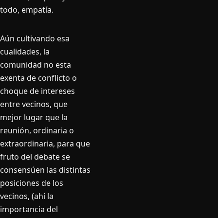
todo, empatí­a.
Aún cultivando esa
cualidades, la
comunidad no esta
exenta de conflicto o
choque de intereses
entre vecinos, que
mejor lugar que la
reunión, ordinaria o
extraordinaria, para que
fruto del debate se
consensúen las distintas
posiciones de los
vecinos, (ahí­ la
importancia del