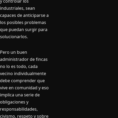
y controlar los
industriales, sean
capaces de anticiparse a
los posibles problemas
que puedan surgir para
solucionarlos.
Pero un buen
administrador de fincas
no lo es todo, cada
vecino individualmente
debe comprender que
vive en comunidad y eso
implica una serie de
obligaciones y
responsabilidades,
civismo, respeto y sobre