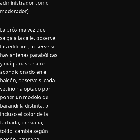
administrador como
moderador)
La próxima vez que
salga a la calle, observe
los edificios, observe si
hay antenas parabólicas
y máquinas de aire
acondicionado en el
balcón, observe si cada
vecino ha optado por
poner un modelo de
barandilla distinta, o
incluso el color de la
fachada, persiana,
toldo, cambia según
balcón, hay ropa