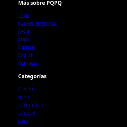
Más sobre PQPQ
Inicio
Sugerir dicotomía
FAQs
Stats
Explorar
English
Contacto
Categorías
Diseño
gente
Informática
Internet
Ocio